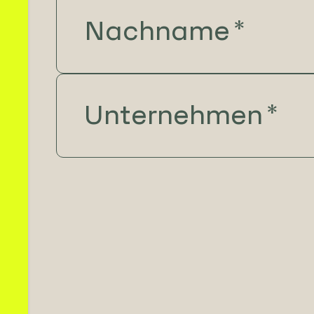
Nachname
*
Unternehmen
*