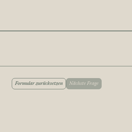
Formular zurücksetzen
Nächste Frage